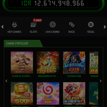
IDR
12,674,948,966
HOT GAMES
SLOTS
LIVE CASINO
RACE
TOGEL
OL
GAME POPULER
GATES OF OLYMPUS POP
TREASURES OF AZTEC
GOYANG GAIB
MAHJONG MAX
FORTUNE GEMS 500
SWEET BONANZA 2500
SUPER ELEMENTS 2
MAHJONG WAYS