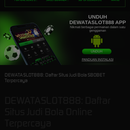
UNDUH
DEWATASLOT888 APP
Nikmati berbagai permainan dalam satu
genggaman
UNDUH
PANDUAN INSTALASI
DEWATASLOT888: Daftar Situs Judi Bola SBOBET
Terpercaya
DEWATASLOT888: Daftar
Situs Judi Bola Online
Terpercaya