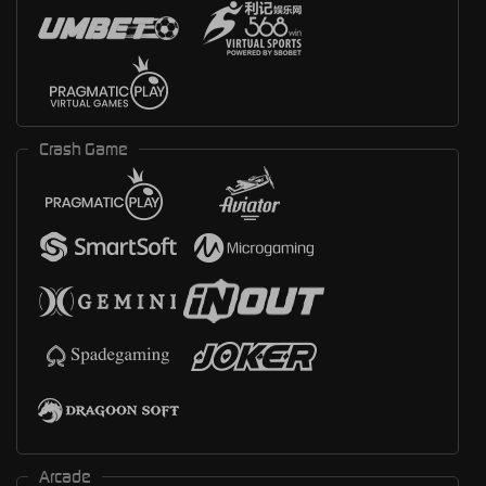
Crash Game
Arcade