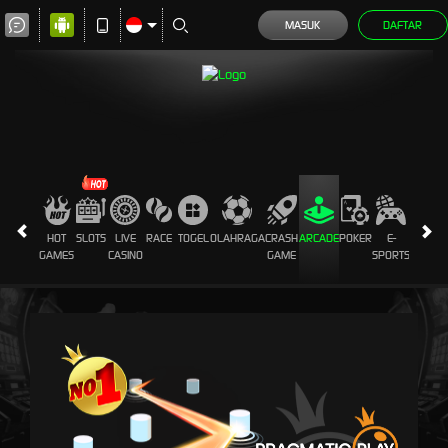
MASUK
DAFTAR
HOT
SLOTS
LIVE
RACE
TOGEL
OLAHRAGA
CRASH
ARCADE
POKER
E-
SABUN
GAMES
CASINO
GAME
SPORTS
AYAM