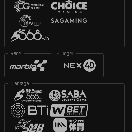
Race
Togel
Olahraga