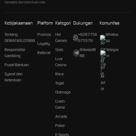
transaksi, dan ketentuan usia.
Kebijaksanaan
Platform
Kategori
Dukungan
Komunitas
Tentang
Promosi
Hot
+6287756
Whatsa
DEWATASLOT888
Games
675579
pp
Loyalty
Responsible
Slots
@dwslot8
Telegra
Referral
Gambling
88
m
Live
Pusat Bantuan
Casino
Syarat dan
Race
Ketentuan
Togel
Olahraga
Crash
Game
Arcade
Poker
E-Sports