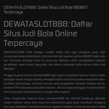
DEWATASLOT888: Daftar Situs Judi Bola SBOBET
Terpercaya
DEWATASLOT888: Daftar
Situs Judi Bola Online
Terpercaya
DEWATASLOT888 hadir sebagai website sepak bola bagi pengguna yang ingin
menemukan pasar pertandingan, informasi odds, dan layanan judi bola SBOBET dalam satu
alur. Pencarian terhadap brand ini umumnya dilakukan untuk mendapatkan halaman
pendaftaran, akses masuk yang jelas, atau alamat cadangan ketika domain utama sulit
dijangkau.
Pengguna yang mencari dewataslot888 login dapat mengakses halaman masuk melalui
perangkat seluler maupun desktop. Navigasi ringkas membantu proses pengecekan akun,
pemilihan pertandingan, informasi promosi, serta pengelolaan transaksi. Stabilitas server,
koneksi HTTPS, kecepatan pemuatan halaman, dan dukungan pelanggan menjadi indikator
teknis yang perlu diperiksa sebelum menggunakan layanan.
Untuk menghindari halaman tiruan, dewataslot888 link alternatif sebaiknya diperoleh
melalui halaman utama atau kanal komunikasi brand yang dapat diverifikasi. Pengguna
baru juga disarankan membaca ketentuan layanan, kebijakan privasi, aturan bonus, batas