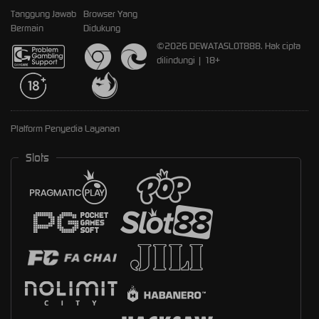
Tanggung Jawab
Browser Yang
Bermain
Didukung
©2026 DEWATASLOT888. Hak cipta
dilindungi | 18+
Platform Penyedia Layanan
Slots