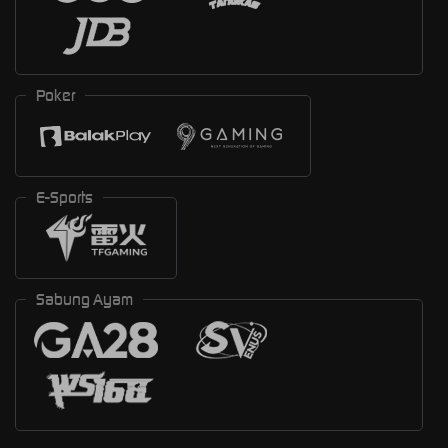
Poker
E-Sports
Sabung Ayam