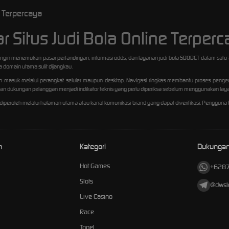
 Terpercaya
Situs Judi Bola Online Terper
in menemukan pasar pertandingan, informasi odds, dan layanan judi bola SBOBET dalam satu 
 domain utama sulit dijangkau.
asuk melalui perangkat seluler maupun desktop. Navigasi ringkas membantu proses pengeceka
 dan dukungan pelanggan menjadi indikator teknis yang perlu diperiksa sebelum menggunakan lay
 diperoleh melalui halaman utama atau kanal komunikasi brand yang dapat diverifikasi. Pengguna
m
Kategori
Dukunga
Hot Games
+628
Slots
@dwsl
Live Casino
Race
Togel