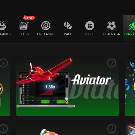
 GAMES
SLOTS
LIVE CASINO
RACE
TOGEL
OLAHRAGA
CRASH
i
i
i
i