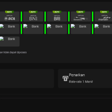
an tidak dapat diproses
Penarikan
Rata-rata 1 Menit