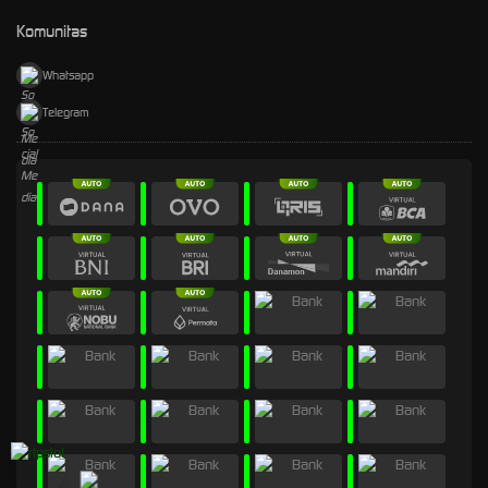
Komunitas
Whatsapp
Telegram