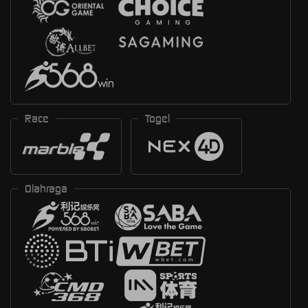
Race
Togel
Olahraga