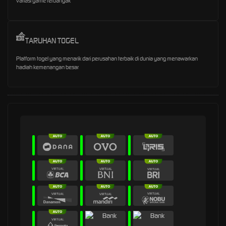
variasi game terbanyak
TARUHAN TOGEL
Platform togel yang menarik dari perusahan terbaik di dunia yang menawarkan
hadiah kemenangan besar