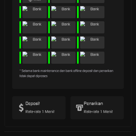
* Selama bank maintenance dan bank offline deposit dan penarikan
tidak dapat diproses
Deposit
Penarikan
Rata-rata 1 Menit
Rata-rata 1 Menit