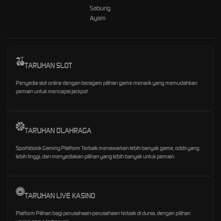
Sabung
Ayam
TARUHAN SLOT
Penyedia slot online dengan beragam pilihan game menarik yang memudahkan
pemain untuk mencapai jackpot
TARUHAN OLAHRAGA
Sportsbook Gaming Platform Terbaik menawarkan lebih banyak game, odds yang
lebih tinggi, dan menyediakan pilihan yang lebih banyak untuk pemain.
TARUHAN LIVE KASINO
Platform Pilihan bagi perusahaan-perusahaan terbaik di dunia, dengan pilihan