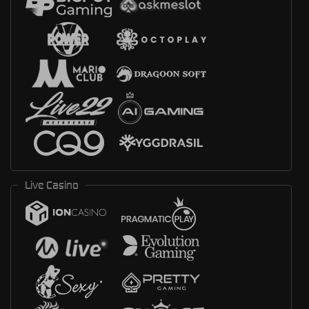
Live Casino