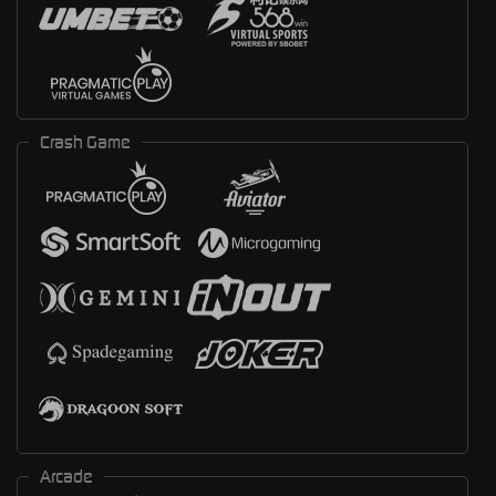
Crash Game
Arcade