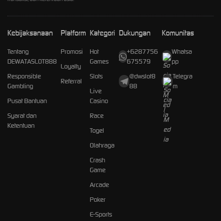
Kebijaksanaan
Platform
Kategori
Dukungan
Komunitas
Tentang
Promosi
Hot
+6287756
Whatsa
DEWATASLOT888
Games
675579
pp
Loyalty
Responsible
Slots
@dwslot8
Telegra
Referral
Gambling
88
m
Live
Pusat Bantuan
Casino
Syarat dan
Race
Ketentuan
Togel
Olahraga
Crash
Game
Arcade
Poker
E-Sports