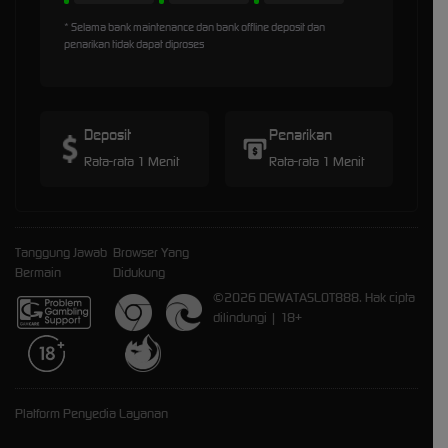
* Selama bank maintenance dan bank offline deposit dan
penarikan tidak dapat diproses
Deposit
Penarikan
Rata-rata 1 Menit
Rata-rata 1 Menit
Tanggung Jawab
Browser Yang
Bermain
Didukung
©2026 DEWATASLOT888. Hak cipta
dilindungi | 18+
Platform Penyedia Layanan