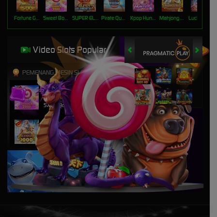
Fortune Gems 500
Sweet Bonanza 2500
SUPER ELEMENTS 2
Pirate Quest 1000
Kpop Hunter Zeus
Mahjong Legend
Lucky Neko
Video Slots Popular
PEMENANG MESIN SLOT
escol****8
IDR
48,000,000.00
Sweet Bonanza 2500
bagask****1
IDR
11,507,200.00
Gates of Olympus 1000
tokech****7
IDR
6,970,000.00
Mahjong Wins
r****4
IDR
6,568,740.00
Sweet Bonanza 1000