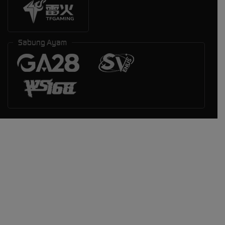
Sabung Ayam