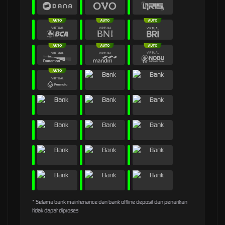
* Selama bank maintenance dan bank offline deposit dan penarikan
tidak dapat diproses