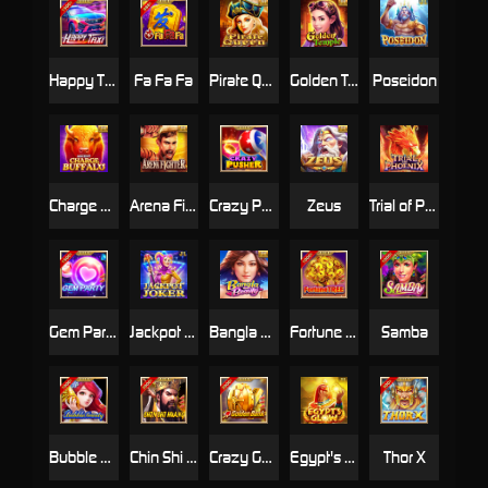
Happy Taxi
Fa Fa Fa
Pirate Queen
Golden Temple
Poseidon
Charge Buffalo Ascent
Arena Fighter
Crazy Pusher
Zeus
Trial of Phoenix
Gem Party
Jackpot Joker
Bangla Beauty
Fortune Tree
Samba
Bubble Beauty
Chin Shi Huang
Crazy Golden Bank
Egypt's Glow
Thor X