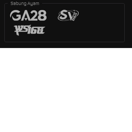
Sabung Ayam