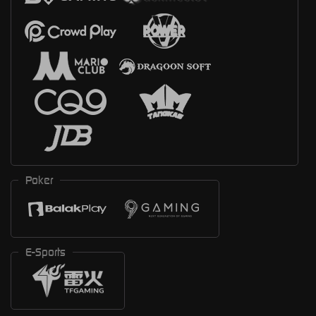
Poker
E-Sports