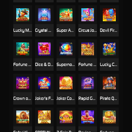
Lucky Macaw
Crystal 777 DELUXE
Super Ace SPEED
Circus Joker 4096
Devil Fire Twins
Fortune Hook Boom
Dice & Drop
Supernova
Fortune Garuda 1000
Lucky Caramelo
Crown of Fortune
Joker's Fortune
Joker Coins Expanded
Rapid Gems 777
Pirate Queen 2