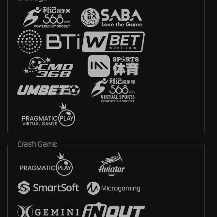
Crash Game