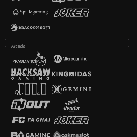
Arcade