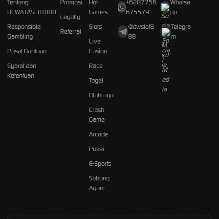
Tentang
Promosi
Hot
+6287756
Whatsa
DEWATASLOT888
Games
675579
pp
Loyalty
Responsible
Slots
@dwslot8
Telegra
Referral
Gambling
88
m
Live
Pusat Bantuan
Casino
Syarat dan
Race
Ketentuan
Togel
Olahraga
Crash
Game
Arcade
Poker
E-Sports
Sabung
Ayam