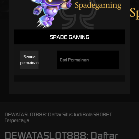
SPADE GAMING
Semua
permainan
DEWATASLOT888: Daftar Situs Judi Bola SBOBET
Terpercaya
DEWATASLOT888: Daftar